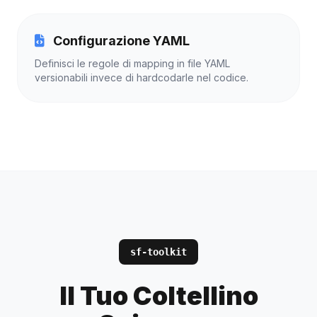
Configurazione YAML
Definisci le regole di mapping in file YAML
versionabili invece di hardcodarle nel codice.
sf-toolkit
Il Tuo Coltellino