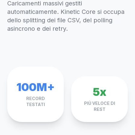
Caricamenti massivi gestiti
automaticamente. Kinetic Core si occupa
dello splitting dei file CSV, del polling
asincrono e dei retry.
100M+
5x
RECORD
PIÙ VELOCE DI
TESTATI
REST