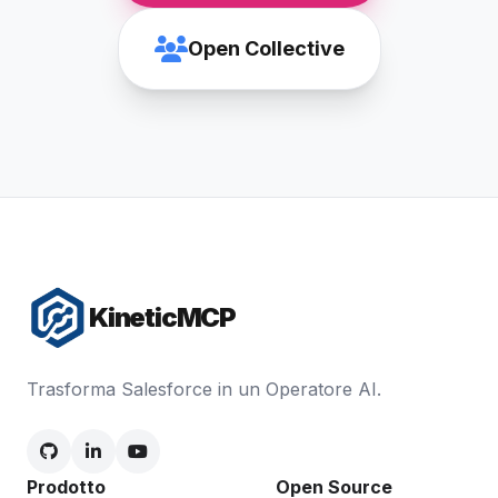
Open Collective
KineticMCP
Trasforma Salesforce in un Operatore AI.
Prodotto
Open Source