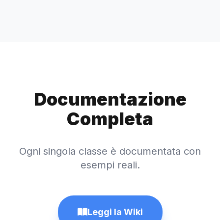
Documentazione
Completa
Ogni singola classe è documentata con
esempi reali.
Leggi la Wiki