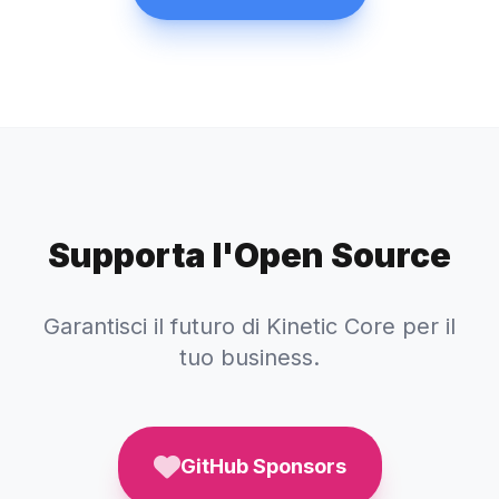
Supporta l'Open Source
Garantisci il futuro di Kinetic Core per il
tuo business.
GitHub Sponsors