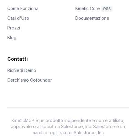
Come Funziona
Kinetic Core
OSS
Casi d'Uso
Documentazione
Prezzi
Blog
Contatti
Richiedi Demo
Cerchiamo Cofounder
KineticMCP è un prodotto indipendente e non è affiliato,
approvato o associato a Salesforce, Inc. Salesforce è un
marchio registrato di Salesforce, Inc.