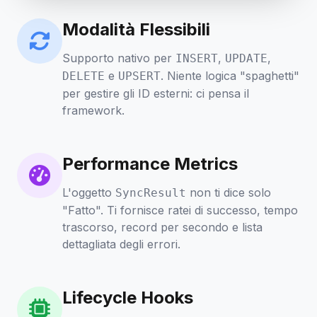
Modalità Flessibili
Supporto nativo per
,
,
INSERT
UPDATE
e
. Niente logica "spaghetti"
DELETE
UPSERT
per gestire gli ID esterni: ci pensa il
framework.
Performance Metrics
L'oggetto
non ti dice solo
SyncResult
"Fatto". Ti fornisce ratei di successo, tempo
trascorso, record per secondo e lista
dettagliata degli errori.
Lifecycle Hooks