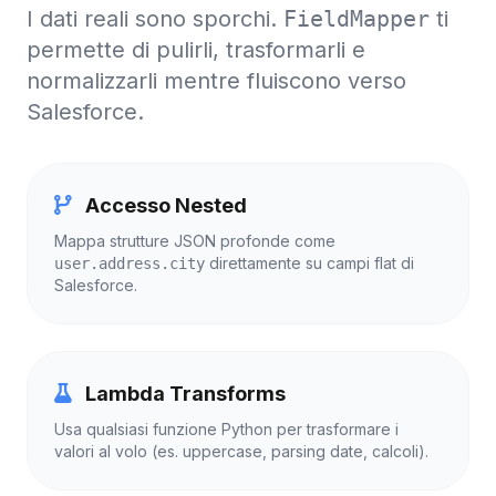
I dati reali sono sporchi.
FieldMapper
ti
permette di pulirli, trasformarli e
normalizzarli mentre fluiscono verso
Salesforce.
Accesso Nested
Mappa strutture JSON profonde come
direttamente su campi flat di
user.address.city
Salesforce.
Lambda Transforms
Usa qualsiasi funzione Python per trasformare i
valori al volo (es. uppercase, parsing date, calcoli).