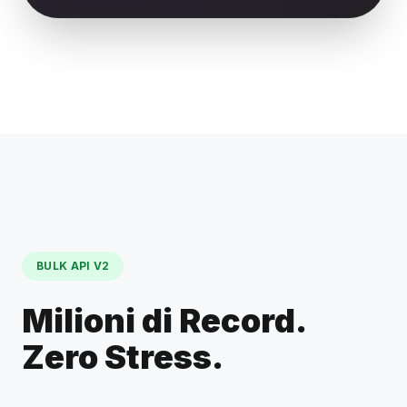
BULK API V2
Milioni di Record.
Zero Stress.