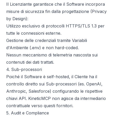
Il Licenziante garantisce che il Software incorpora
misure di sicurezza fin dalla progettazione (Privacy
by Design):
Utilizzo esclusivo di protocolli HTTPS/TLS 1.3 per
tutte le connessioni esterne.
Gestione delle credenziali tramite Variabili
d'Ambiente (.env) e non hard-coded.
Nessun meccanismo di telemetria nascosta sui
contenuti dei dati trattati.
4. Sub-processori
Poiché il Software è self-hosted, il Cliente ha il
controllo diretto sui Sub-processori (es. OpenAI,
Anthropic, Salesforce) configurando le rispettive
chiavi API. KineticMCP non agisce da intermediario
contrattuale verso questi fornitori.
5. Audit e Compliance