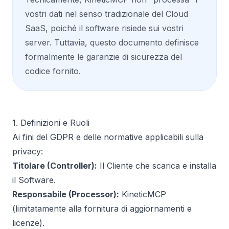
vostri dati nel senso tradizionale del Cloud
SaaS, poiché il software risiede sui vostri
server. Tuttavia, questo documento definisce
formalmente le garanzie di sicurezza del
codice fornito.
1. Definizioni e Ruoli
Ai fini del GDPR e delle normative applicabili sulla
privacy:
Titolare (Controller):
Il Cliente che scarica e installa
il Software.
Responsabile (Processor):
KineticMCP
(limitatamente alla fornitura di aggiornamenti e
licenze).