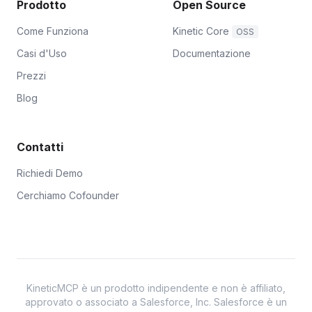
Prodotto
Open Source
Come Funziona
Kinetic Core
OSS
Casi d'Uso
Documentazione
Prezzi
Blog
Contatti
Richiedi Demo
Cerchiamo Cofounder
KineticMCP è un prodotto indipendente e non è affiliato,
approvato o associato a Salesforce, Inc. Salesforce è un