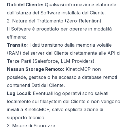
Dati del Cliente:
Qualsiasi informazione elaborata
dall'istanza del Software installata dal Cliente.
2. Natura del Trattamento (Zero-Retention)
Il Software è progettato per operare in modalità
effimera:
Transito:
I dati transitano dalla memoria volatile
(RAM) del server del Cliente direttamente alle API di
Terze Parti (Salesforce, LLM Providers).
Nessun Storage Remoto:
KineticMCP non
possiede, gestisce o ha accesso a database remoti
contenenti Dati del Cliente.
Log Locali:
Eventuali log operativi sono salvati
localmente sul filesystem del Cliente e non vengono
inviati a KineticMCP, salvo esplicita azione di
supporto tecnico.
3. Misure di Sicurezza