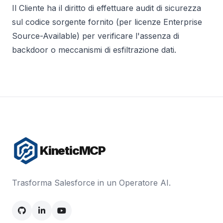
Il Cliente ha il diritto di effettuare audit di sicurezza
sul codice sorgente fornito (per licenze Enterprise
Source-Available) per verificare l'assenza di
backdoor o meccanismi di esfiltrazione dati.
KineticMCP
Trasforma Salesforce in un Operatore AI.